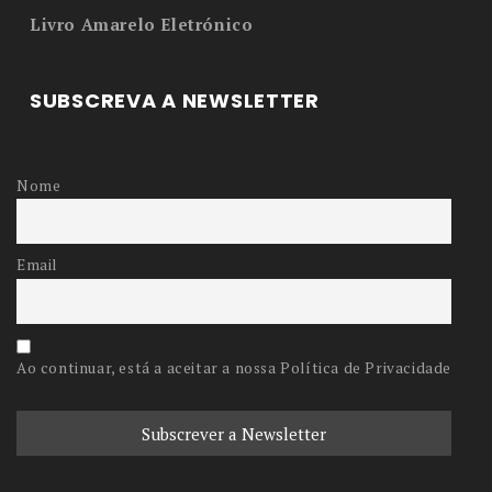
Livro Amarelo Eletrónico
SUBSCREVA A NEWSLETTER
Nome
Email
Ao continuar, está a aceitar a nossa Política de Privacidade