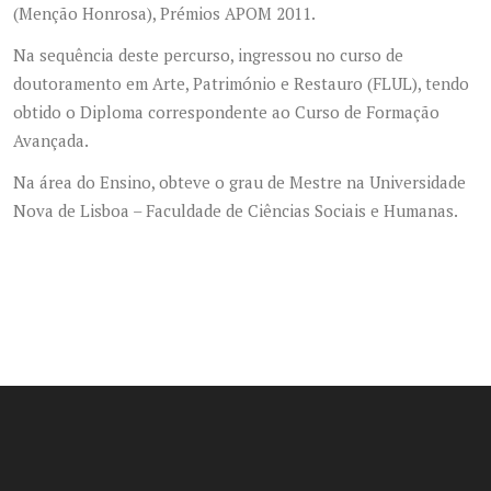
(Menção Honrosa), Prémios APOM 2011.
Na sequência deste percurso, ingressou no curso de
doutoramento em Arte, Património e Restauro (FLUL), tendo
obtido o Diploma correspondente ao Curso de Formação
Avançada.
Na área do Ensino, obteve o grau de Mestre na Universidade
Nova de Lisboa – Faculdade de Ciências Sociais e Humanas.