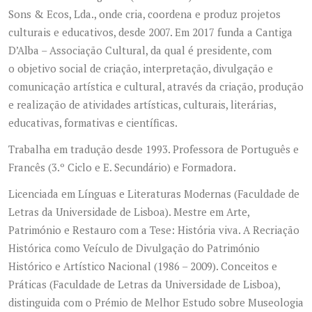
Sons & Ecos, Lda., onde cria, coordena e produz projetos
culturais e educativos, desde 2007. Em 2017 funda a Cantiga
D’Alba – Associação Cultural, da qual é presidente, com
o objetivo social de criação, interpretação, divulgação e
comunicação artística e cultural, através da criação, produção
e realização de atividades artísticas, culturais, literárias,
educativas, formativas e científicas.
Trabalha em tradução desde 1993. Professora de Português e
Francês (3.º Ciclo e E. Secundário) e Formadora.
Licenciada em Línguas e Literaturas Modernas (Faculdade de
Letras da Universidade de Lisboa). Mestre em Arte,
Património e Restauro com a Tese: História viva. A Recriação
Histórica como Veículo de Divulgação do Património
Histórico e Artístico Nacional (1986 – 2009). Conceitos e
Práticas (Faculdade de Letras da Universidade de Lisboa),
distinguida com o Prémio de Melhor Estudo sobre Museologia