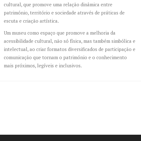
cultural, que promove uma relação dinâmica entre
património, território e sociedade através de práticas de
escuta e criação artística.
Um museu como espaço que promove a melhoria da
acessibilidade cultural, não só física, mas também simbólica e
intelectual, ao criar formatos diversificados de participação e
comunicação que tornam o património e o conhecimento
mais próximos, legíveis e inclusivos.