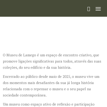
Toggl
navig
O Museu de Lamego é um espaço de encontro criativo, que
promove ligações significativas para todos, através das suas
coleções, do seu edifício e da sua história.
Encerrado ao público desde maio de 2025, o museu vive um
dos momentos mais desafiantes da sua já longa história
relacionada com o repensar o museu e o seu papel na
sociedade contemporânea.
Um museu como espaço ativo de reflexão e participação