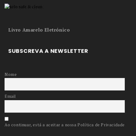
Livro Amarelo Eletrónico
SUBSCREVA A NEWSLETTER
Nome
Email
Ao continuar, está a aceitar a nossa Política de Privacidade