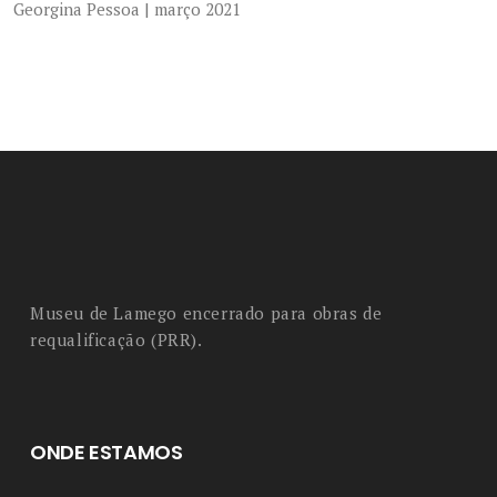
Georgina Pessoa | março 2021
Museu de Lamego encerrado para obras de
requalificação (PRR).
ONDE ESTAMOS